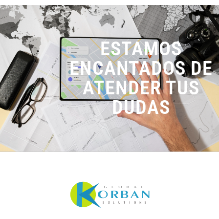
ESTAMOS
ENCANTADOS DE
ATENDER TUS
DUDAS