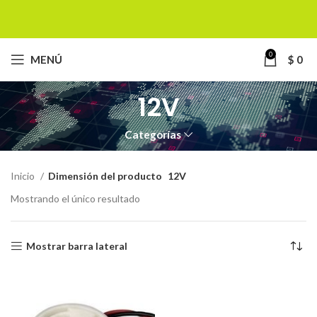
0
MENÚ
$
0
12V
Categorías
Inicio
Dimensión del producto
12V
Mostrando el único resultado
Mostrar barra lateral