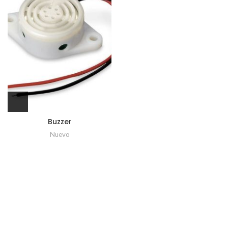
Buzzer
Nuevo